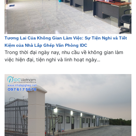
Tương Lai Của Không Gian Làm Việc: Sự Tiện Nghi và Tiết
Kiệm của Nhà Lắp Ghép Văn Phòng IDC
Trong thời đại ngày nay, nhu cầu về không gian làm
việc hiện đại, tiện nghi và linh hoạt ngày...