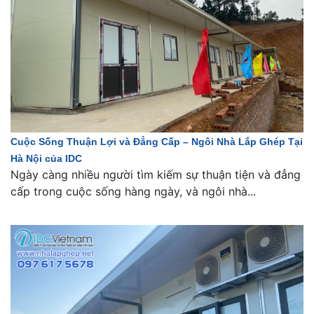
Cuộc Sống Thuận Lợi và Đẳng Cấp – Ngôi Nhà Lắp Ghép Tại
Hà Nội của IDC
Ngày càng nhiều người tìm kiếm sự thuận tiện và đẳng
cấp trong cuộc sống hàng ngày, và ngôi nhà...