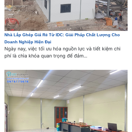
Nhà Lắp Ghép Giá Rẻ Từ IDC: Giải Pháp Chất Lượng Cho
Doanh Nghiệp Hiện Đại
Ngày nay, việc tối ưu hóa nguồn lực và tiết kiệm chi
phí là chìa khóa quan trọng để đảm...