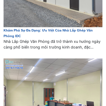
Khám Phá Sự Đa Dạng: Ưu Việt Của Nhà Lắp Ghép Văn
Phòng IDC
Nhà Lắp Ghép Văn Phòng đã trở thành xu hướng ngày
càng phổ biến trong môi trường kinh doanh, đặc...