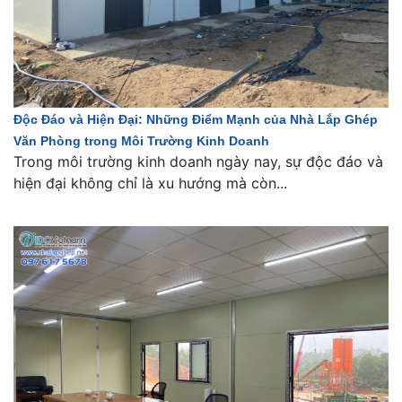
Độc Đáo và Hiện Đại: Những Điểm Mạnh của Nhà Lắp Ghép
Văn Phòng trong Môi Trường Kinh Doanh
Trong môi trường kinh doanh ngày nay, sự độc đáo và
hiện đại không chỉ là xu hướng mà còn...