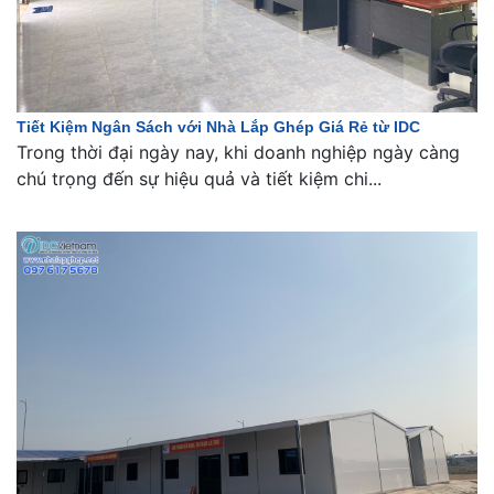
Tiết Kiệm Ngân Sách với Nhà Lắp Ghép Giá Rẻ từ IDC
Trong thời đại ngày nay, khi doanh nghiệp ngày càng
chú trọng đến sự hiệu quả và tiết kiệm chi...