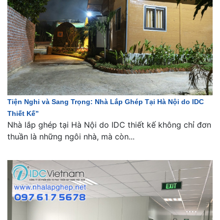
Tiện Nghi và Sang Trọng: Nhà Lắp Ghép Tại Hà Nội do IDC
Thiết Kế”
Nhà lắp ghép tại Hà Nội do IDC thiết kế không chỉ đơn
thuần là những ngôi nhà, mà còn...