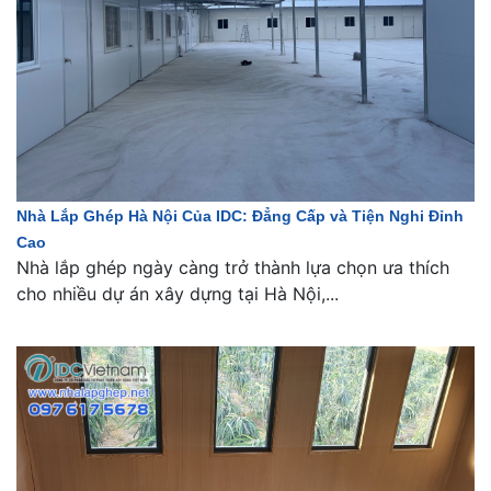
Nhà Lắp Ghép Hà Nội Của IDC: Đẳng Cấp và Tiện Nghi Đỉnh
Cao
Nhà lắp ghép ngày càng trở thành lựa chọn ưa thích
cho nhiều dự án xây dựng tại Hà Nội,...