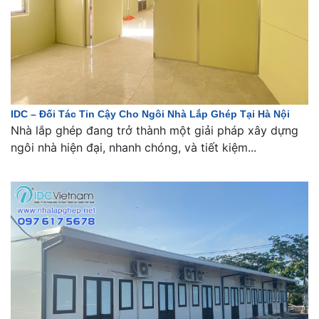
IDC – Đối Tác Tin Cậy Cho Ngôi Nhà Lắp Ghép Tại Hà Nội
Nhà lắp ghép đang trở thành một giải pháp xây dựng
ngôi nhà hiện đại, nhanh chóng, và tiết kiệm...