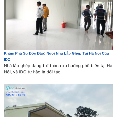
Khám Phá Sự Độc Đáo: Ngôi Nhà Lắp Ghép Tại Hà Nội Của
IDC
Nhà lắp ghép đang trở thành xu hướng phổ biến tại Hà
Nội, và IDC tự hào là đối tác...