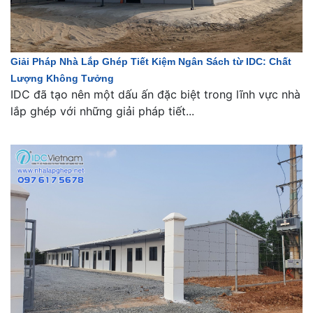
Giải Pháp Nhà Lắp Ghép Tiết Kiệm Ngân Sách từ IDC: Chất
Lượng Không Tưởng
IDC đã tạo nên một dấu ấn đặc biệt trong lĩnh vực nhà
lắp ghép với những giải pháp tiết...