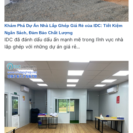
Khám Phá Dự Án Nhà Lắp Ghép Giá Rẻ của IDC: Tiết Kiệm
Ngân Sách, Đảm Bảo Chất Lượng
IDC đã đánh dấu dấu ấn mạnh mẽ trong lĩnh vực nhà
lắp ghép với những dự án giá rẻ...