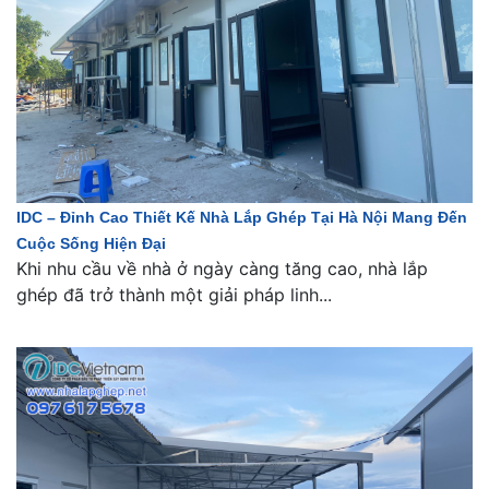
IDC – Đỉnh Cao Thiết Kế Nhà Lắp Ghép Tại Hà Nội Mang Đến
Cuộc Sống Hiện Đại
Khi nhu cầu về nhà ở ngày càng tăng cao, nhà lắp
ghép đã trở thành một giải pháp linh...