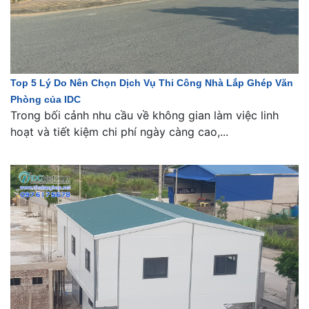
Top 5 Lý Do Nên Chọn Dịch Vụ Thi Công Nhà Lắp Ghép Văn
Phòng của IDC
Trong bối cảnh nhu cầu về không gian làm việc linh
hoạt và tiết kiệm chi phí ngày càng cao,...