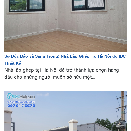
Sự Độc Đáo và Sang Trọng: Nhà Lắp Ghép Tại Hà Nội do IDC
Thiết Kế
Nhà lắp ghép tại Hà Nội đã trở thành lựa chọn hàng
đầu cho những người muốn sở hữu một...