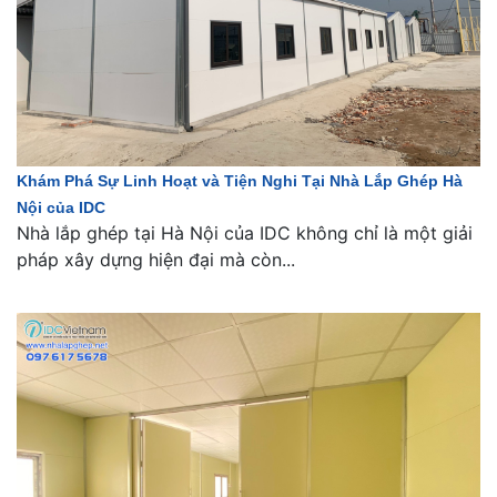
Khám Phá Sự Linh Hoạt và Tiện Nghi Tại Nhà Lắp Ghép Hà
Nội của IDC
Nhà lắp ghép tại Hà Nội của IDC không chỉ là một giải
pháp xây dựng hiện đại mà còn...