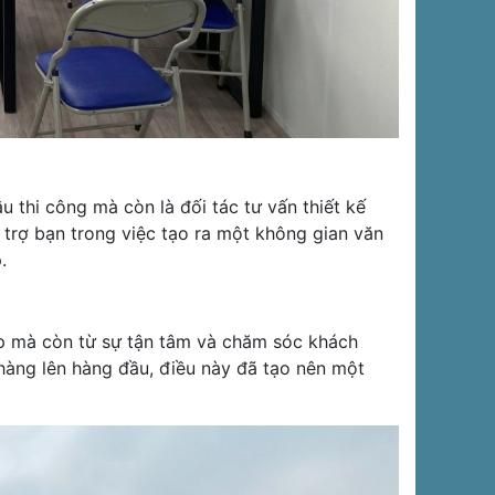
u thi công mà còn là đối tác tư vấn thiết kế
 trợ bạn trong việc tạo ra một không gian văn
.
ép mà còn từ sự tận tâm và chăm sóc khách
 hàng lên hàng đầu, điều này đã tạo nên một