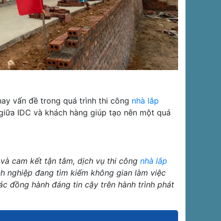
ay vấn đề trong quá trình thi công
nhà lắp
p giữa IDC và khách hàng giúp tạo nên một quá
, và cam kết tận tâm, dịch vụ thi công
nhà lắp
h nghiệp đang tìm kiếm không gian làm việc
tác đồng hành đáng tin cậy trên hành trình phát