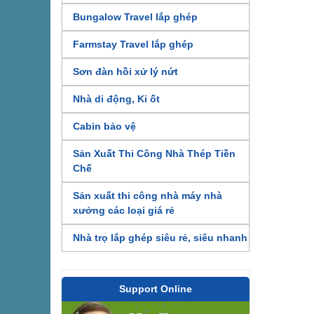
Bungalow Travel lắp ghép
Farmstay Travel lắp ghép
Sơn đàn hồi xử lý nứt
Nhà di động, Ki ốt
Cabin bảo vệ
Sản Xuất Thi Công Nhà Thép Tiền
Chế
Sản xuất thi công nhà máy nhà
xưởng các loại giá rẻ
Nhà trọ lắp ghép siêu rẻ, siêu nhanh
Support Online